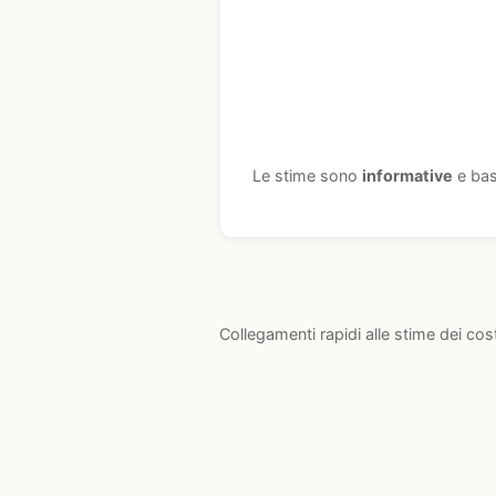
Le stime sono
informative
e bas
Collegamenti rapidi alle stime dei cos