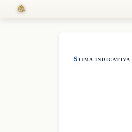
S
TIMA INDICATIVA