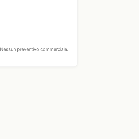
i. Nessun preventivo commerciale.