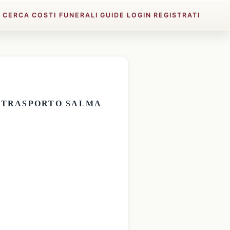
E
CERCA
COSTI FUNERALI
GUIDE
LOGIN
REGISTRATI
E
TRASPORTO SALMA