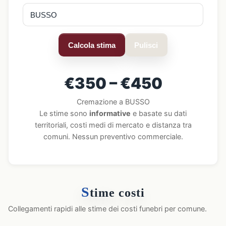
Calcola stima
Pulisci
€350 – €450
Cremazione a BUSSO
Le stime sono
informative
e basate su dati
territoriali, costi medi di mercato e distanza tra
comuni. Nessun preventivo commerciale.
S
time costi
Collegamenti rapidi alle stime dei costi funebri per comune.