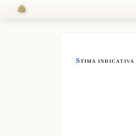
S
TIMA INDICATIVA