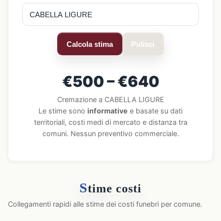
Calcola stima
Pulisci
€500 – €640
Cremazione a CABELLA LIGURE
Le stime sono
informative
e basate su dati
territoriali, costi medi di mercato e distanza tra
comuni. Nessun preventivo commerciale.
S
time costi
Collegamenti rapidi alle stime dei costi funebri per comune.