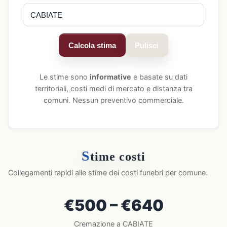
Calcola stima
Pulisci
Le stime sono
informative
e basate su dati
territoriali, costi medi di mercato e distanza tra
comuni. Nessun preventivo commerciale.
S
time costi
Collegamenti rapidi alle stime dei costi funebri per comune.
€500 – €640
Cremazione a CABIATE