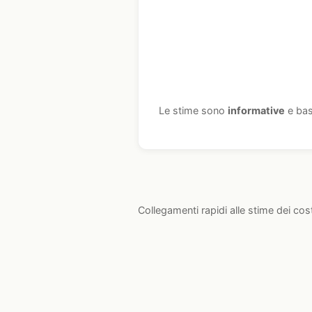
Le stime sono
informative
e bas
Collegamenti rapidi alle stime dei cos