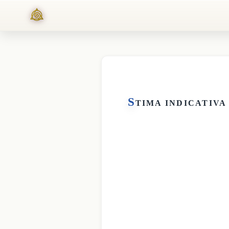
S
TIMA INDICATIVA