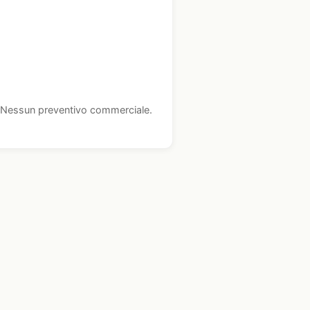
i. Nessun preventivo commerciale.