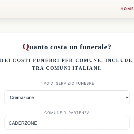
HOM
Q
uanto costa un funerale?
 DEI
COSTI FUNEBRI PER COMUNE
. INCLUD
TRA COMUNI ITALIANI.
TIPO DI SERVIZIO FUNEBRE
COMUNE DI PARTENZA