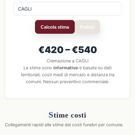
Calcola stima
Pulisci
€420 – €540
Cremazione a CAGLI
Le stime sono
informative
e basate su dati
territoriali, costi medi di mercato e distanza tra
comuni. Nessun preventivo commerciale.
S
time costi
Collegamenti rapidi alle stime dei costi funebri per comune.