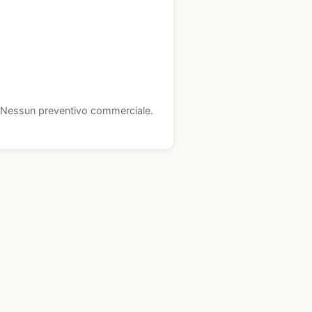
i. Nessun preventivo commerciale.