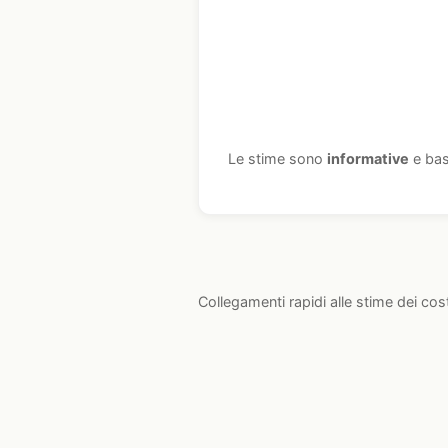
Le stime sono
informative
e bas
Collegamenti rapidi alle stime dei cos