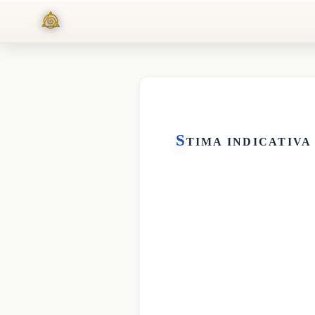
S
TIMA INDICATIVA