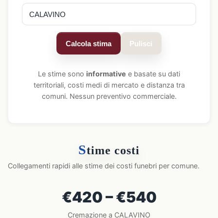
Calcola stima
Pulisci
Le stime sono
informative
e basate su dati
territoriali, costi medi di mercato e distanza tra
comuni. Nessun preventivo commerciale.
S
time costi
Collegamenti rapidi alle stime dei costi funebri per comune.
€420 – €540
Cremazione a CALAVINO