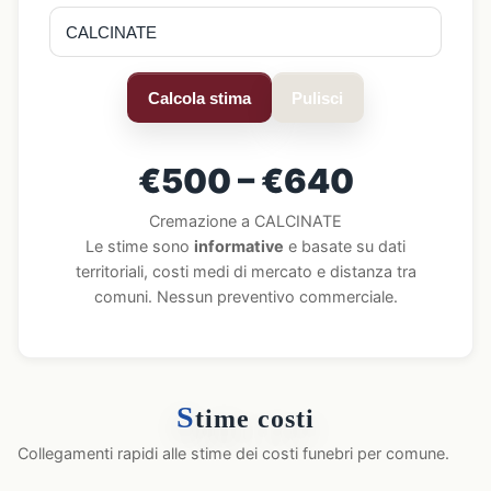
Calcola stima
Pulisci
€500 – €640
Cremazione a CALCINATE
Le stime sono
informative
e basate su dati
territoriali, costi medi di mercato e distanza tra
comuni. Nessun preventivo commerciale.
S
time costi
Collegamenti rapidi alle stime dei costi funebri per comune.