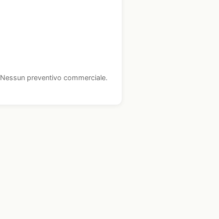
i. Nessun preventivo commerciale.