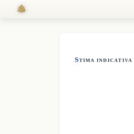
S
TIMA INDICATIVA