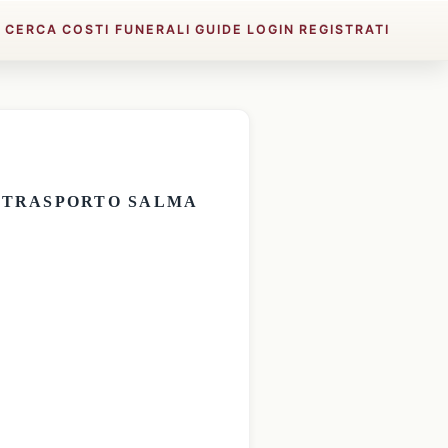
E
CERCA
COSTI FUNERALI
GUIDE
LOGIN
REGISTRATI
E
TRASPORTO SALMA