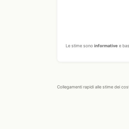
Le stime sono
informative
e bas
Collegamenti rapidi alle stime dei cos