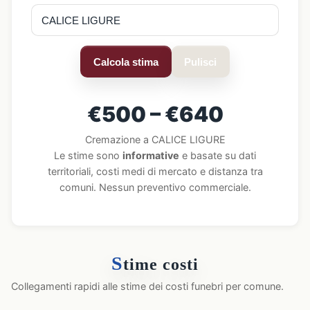
Calcola stima
Pulisci
€500 – €640
Cremazione a CALICE LIGURE
Le stime sono
informative
e basate su dati
territoriali, costi medi di mercato e distanza tra
comuni. Nessun preventivo commerciale.
S
time costi
Collegamenti rapidi alle stime dei costi funebri per comune.