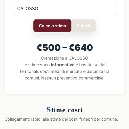
Calcola stima
Pulisci
€500 – €640
Cremazione a CALOSSO
Le stime sono
informative
e basate su dati
territoriali, costi medi di mercato e distanza tra
comuni. Nessun preventivo commerciale.
S
time costi
Collegamenti rapidi alle stime dei costi funebri per comune.