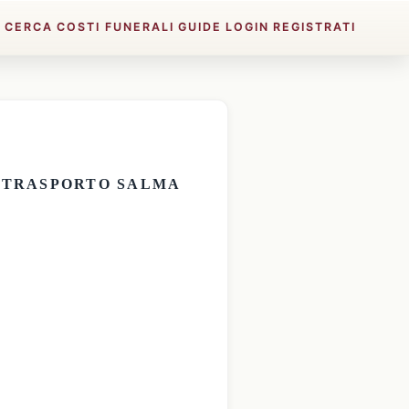
E
CERCA
COSTI FUNERALI
GUIDE
LOGIN
REGISTRATI
E
TRASPORTO SALMA