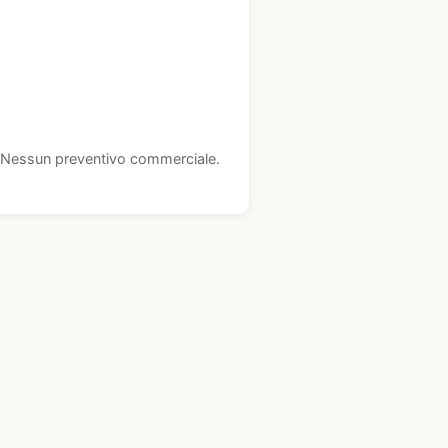
i. Nessun preventivo commerciale.