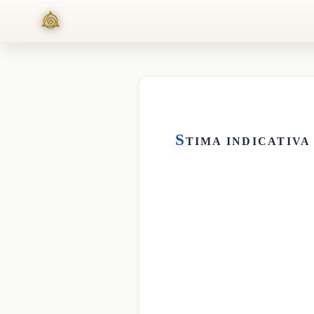
S
TIMA INDICATIVA