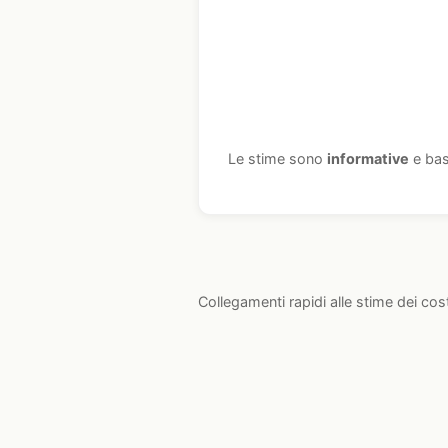
Le stime sono
informative
e bas
Collegamenti rapidi alle stime dei cos