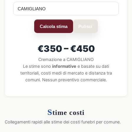
Calcola stima
Pulisci
€350 – €450
Cremazione a CAMIGLIANO
Le stime sono
informative
e basate su dati
territoriali, costi medi di mercato e distanza tra
comuni. Nessun preventivo commerciale.
S
time costi
Collegamenti rapidi alle stime dei costi funebri per comune.