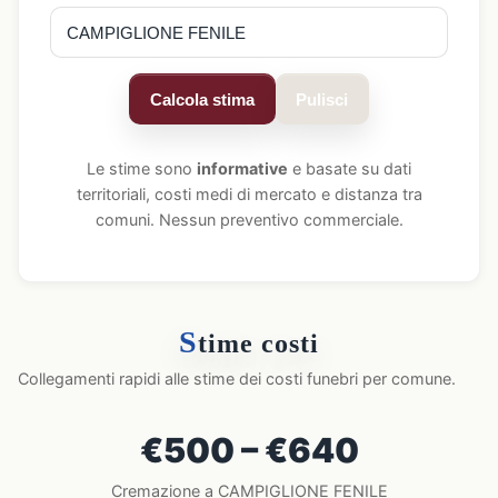
Calcola stima
Pulisci
Le stime sono
informative
e basate su dati
territoriali, costi medi di mercato e distanza tra
comuni. Nessun preventivo commerciale.
S
time costi
Collegamenti rapidi alle stime dei costi funebri per comune.
€500 – €640
Cremazione a CAMPIGLIONE FENILE