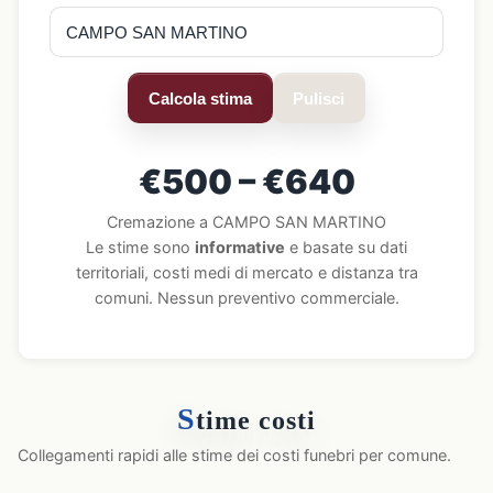
Calcola stima
Pulisci
€500 – €640
Cremazione a CAMPO SAN MARTINO
Le stime sono
informative
e basate su dati
territoriali, costi medi di mercato e distanza tra
comuni. Nessun preventivo commerciale.
S
time costi
Collegamenti rapidi alle stime dei costi funebri per comune.