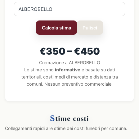
Calcola stima
Pulisci
€350 – €450
Cremazione a ALBEROBELLO
Le stime sono
informative
e basate su dati
territoriali, costi medi di mercato e distanza tra
comuni. Nessun preventivo commerciale.
S
time costi
Collegamenti rapidi alle stime dei costi funebri per comune.