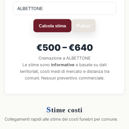
Calcola stima
Pulisci
€500 – €640
Cremazione a ALBETTONE
Le stime sono
informative
e basate su dati
territoriali, costi medi di mercato e distanza tra
comuni. Nessun preventivo commerciale.
S
time costi
Collegamenti rapidi alle stime dei costi funebri per comune.