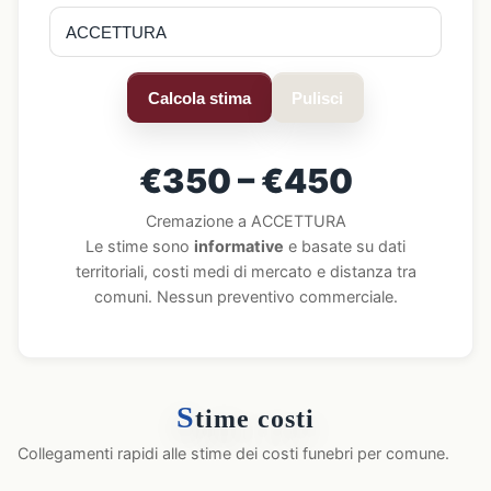
Calcola stima
Pulisci
€350 – €450
Cremazione a ACCETTURA
Le stime sono
informative
e basate su dati
territoriali, costi medi di mercato e distanza tra
comuni. Nessun preventivo commerciale.
S
time costi
Collegamenti rapidi alle stime dei costi funebri per comune.