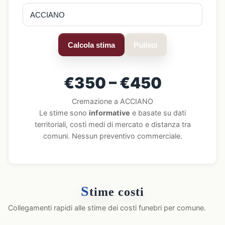
Calcola stima
Pulisci
€350 – €450
Cremazione a ACCIANO
Le stime sono
informative
e basate su dati
territoriali, costi medi di mercato e distanza tra
comuni. Nessun preventivo commerciale.
S
time costi
Collegamenti rapidi alle stime dei costi funebri per comune.