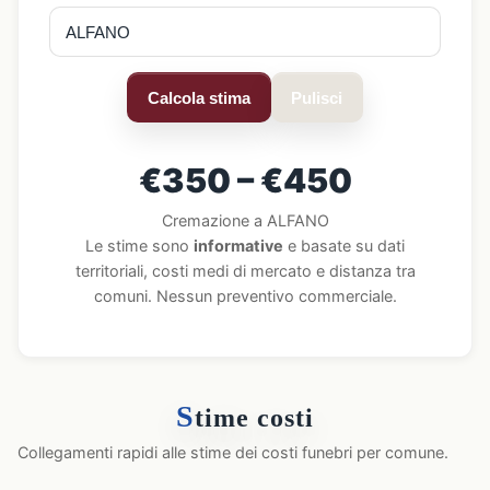
Calcola stima
Pulisci
€350 – €450
Cremazione a ALFANO
Le stime sono
informative
e basate su dati
territoriali, costi medi di mercato e distanza tra
comuni. Nessun preventivo commerciale.
S
time costi
Collegamenti rapidi alle stime dei costi funebri per comune.