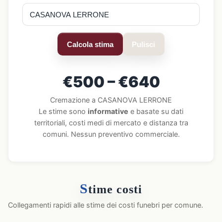
Calcola stima
Pulisci
€500 – €640
Cremazione a CASANOVA LERRONE
Le stime sono
informative
e basate su dati
territoriali, costi medi di mercato e distanza tra
comuni. Nessun preventivo commerciale.
S
time costi
Collegamenti rapidi alle stime dei costi funebri per comune.