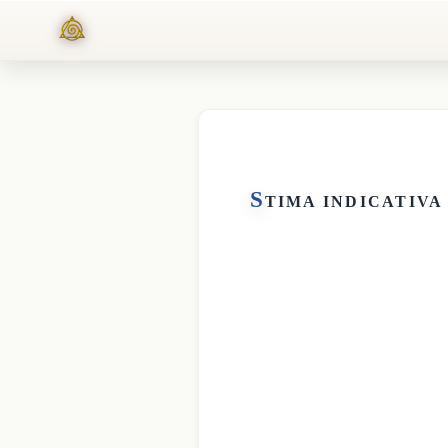
S
TIMA INDICATIVA