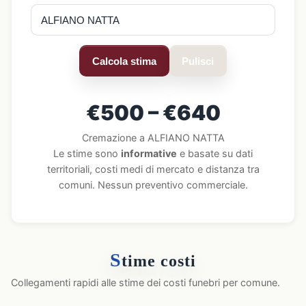
Calcola stima
Pulisci
€500 – €640
Cremazione a ALFIANO NATTA
Le stime sono
informative
e basate su dati
territoriali, costi medi di mercato e distanza tra
comuni. Nessun preventivo commerciale.
S
time costi
Collegamenti rapidi alle stime dei costi funebri per comune.