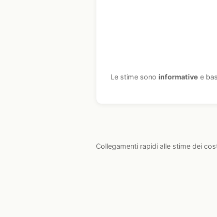
Le stime sono
informative
e bas
Collegamenti rapidi alle stime dei cos