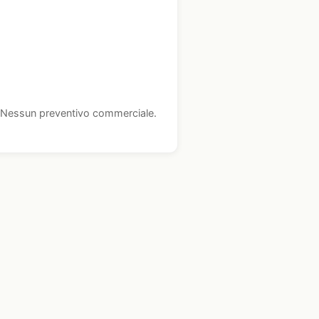
i. Nessun preventivo commerciale.