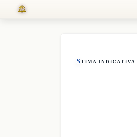
S
TIMA INDICATIVA