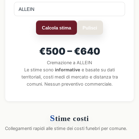
Calcola stima
Pulisci
€500 – €640
Cremazione a ALLEIN
Le stime sono
informative
e basate su dati
territoriali, costi medi di mercato e distanza tra
comuni. Nessun preventivo commerciale.
S
time costi
Collegamenti rapidi alle stime dei costi funebri per comune.