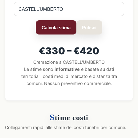
Calcola stima
Pulisci
€330 – €420
Cremazione a CASTELL'UMBERTO
Le stime sono
informative
e basate su dati
territoriali, costi medi di mercato e distanza tra
comuni. Nessun preventivo commerciale.
S
time costi
Collegamenti rapidi alle stime dei costi funebri per comune.