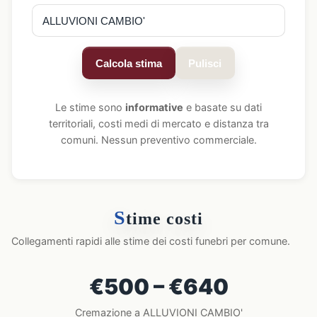
Calcola stima
Pulisci
Le stime sono
informative
e basate su dati
territoriali, costi medi di mercato e distanza tra
comuni. Nessun preventivo commerciale.
S
time costi
Collegamenti rapidi alle stime dei costi funebri per comune.
€500 – €640
Cremazione a ALLUVIONI CAMBIO'