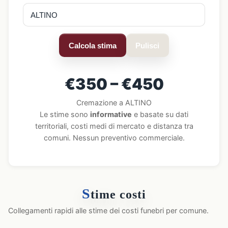
Calcola stima
Pulisci
€350 – €450
Cremazione a ALTINO
Le stime sono
informative
e basate su dati
territoriali, costi medi di mercato e distanza tra
comuni. Nessun preventivo commerciale.
S
time costi
Collegamenti rapidi alle stime dei costi funebri per comune.