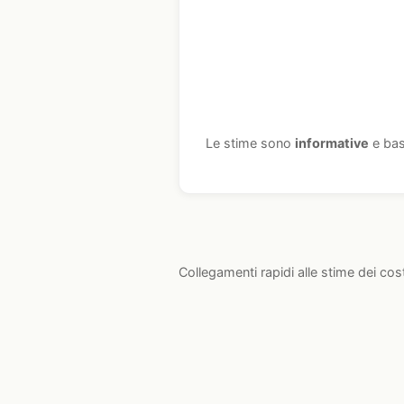
Le stime sono
informative
e bas
Collegamenti rapidi alle stime dei cos