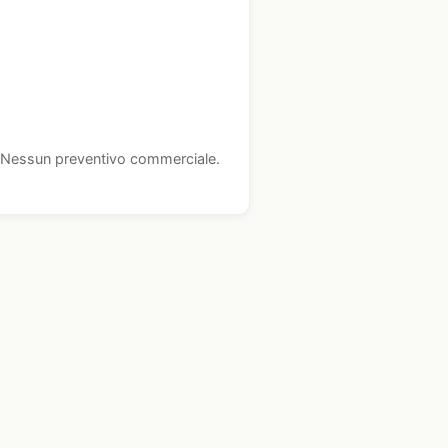
i. Nessun preventivo commerciale.