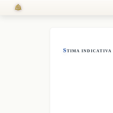
S
TIMA INDICATIVA