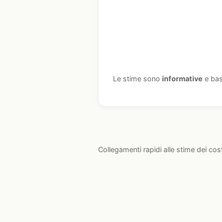
Le stime sono
informative
e bas
Collegamenti rapidi alle stime dei cos