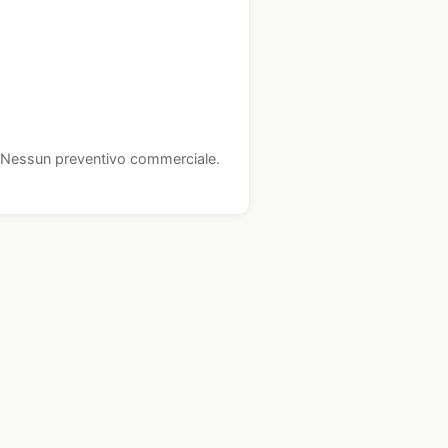
i. Nessun preventivo commerciale.