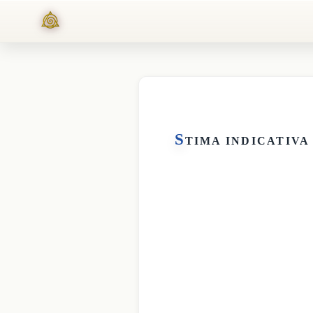
S
TIMA INDICATIVA