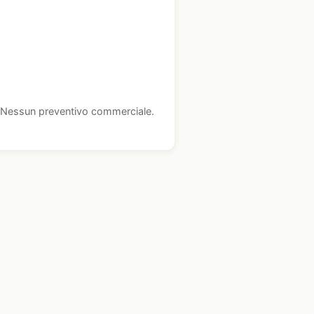
i. Nessun preventivo commerciale.