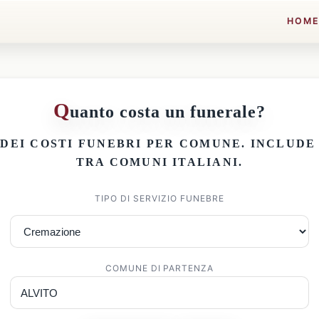
HOM
Q
uanto costa un funerale?
 DEI
COSTI FUNEBRI PER COMUNE
. INCLUD
TRA COMUNI ITALIANI.
TIPO DI SERVIZIO FUNEBRE
COMUNE DI PARTENZA