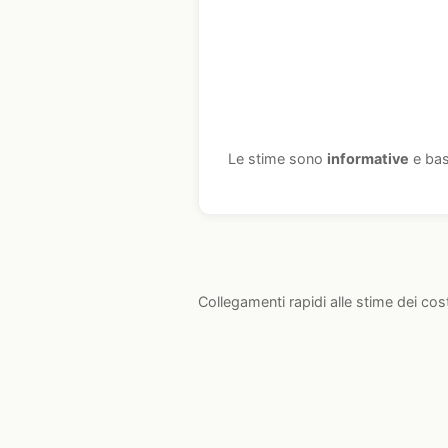
Le stime sono
informative
e bas
Collegamenti rapidi alle stime dei cos