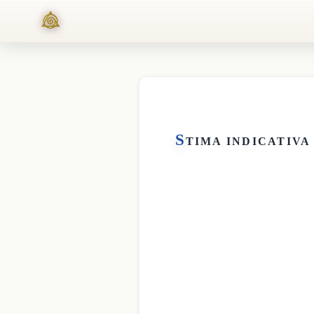
S
TIMA INDICATIVA