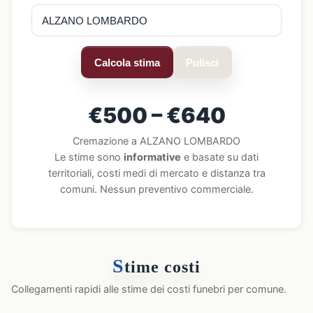
Calcola stima
Pulisci
€500 – €640
Cremazione a ALZANO LOMBARDO
Le stime sono
informative
e basate su dati
territoriali, costi medi di mercato e distanza tra
comuni. Nessun preventivo commerciale.
S
time costi
Collegamenti rapidi alle stime dei costi funebri per comune.