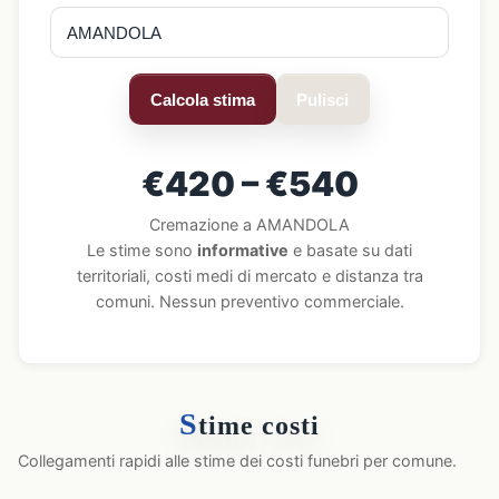
Calcola stima
Pulisci
€420 – €540
Cremazione a AMANDOLA
Le stime sono
informative
e basate su dati
territoriali, costi medi di mercato e distanza tra
comuni. Nessun preventivo commerciale.
S
time costi
Collegamenti rapidi alle stime dei costi funebri per comune.