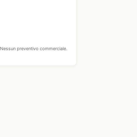
i. Nessun preventivo commerciale.