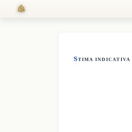
S
TIMA INDICATIVA