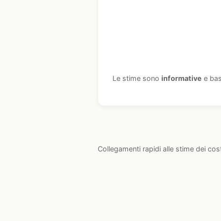
Le stime sono
informative
e bas
Collegamenti rapidi alle stime dei cos