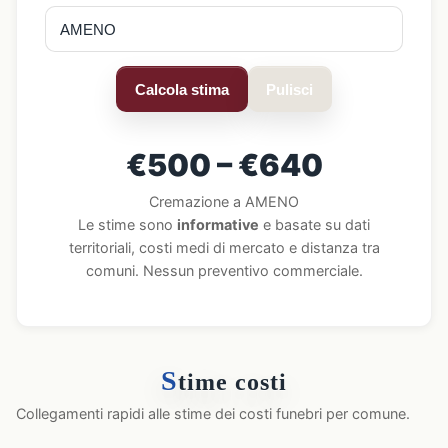
Calcola stima
Pulisci
€500 – €640
Cremazione a AMENO
Le stime sono
informative
e basate su dati
territoriali, costi medi di mercato e distanza tra
comuni. Nessun preventivo commerciale.
S
time costi
Collegamenti rapidi alle stime dei costi funebri per comune.