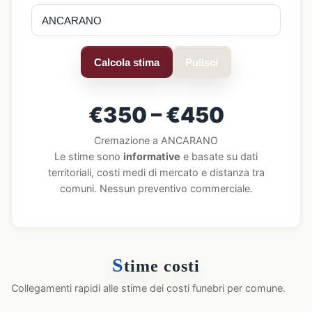
Calcola stima
Pulisci
€350 – €450
Cremazione a ANCARANO
Le stime sono
informative
e basate su dati
territoriali, costi medi di mercato e distanza tra
comuni. Nessun preventivo commerciale.
S
time costi
Collegamenti rapidi alle stime dei costi funebri per comune.