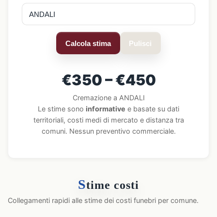
Calcola stima
Pulisci
€350 – €450
Cremazione a ANDALI
Le stime sono
informative
e basate su dati
territoriali, costi medi di mercato e distanza tra
comuni. Nessun preventivo commerciale.
S
time costi
Collegamenti rapidi alle stime dei costi funebri per comune.