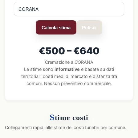
Calcola stima
Pulisci
€500 – €640
Cremazione a CORANA
Le stime sono
informative
e basate su dati
territoriali, costi medi di mercato e distanza tra
comuni. Nessun preventivo commerciale.
S
time costi
Collegamenti rapidi alle stime dei costi funebri per comune.