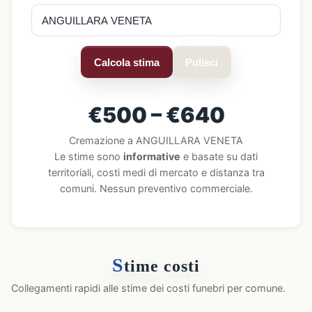
Calcola stima
Pulisci
€500 – €640
Cremazione a ANGUILLARA VENETA
Le stime sono
informative
e basate su dati
territoriali, costi medi di mercato e distanza tra
comuni. Nessun preventivo commerciale.
S
time costi
Collegamenti rapidi alle stime dei costi funebri per comune.