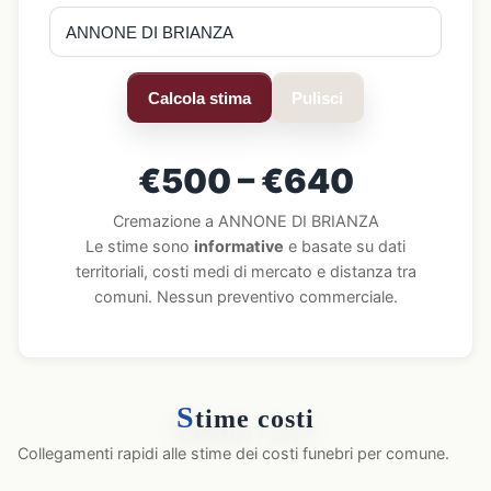
Calcola stima
Pulisci
€500 – €640
Cremazione a ANNONE DI BRIANZA
Le stime sono
informative
e basate su dati
territoriali, costi medi di mercato e distanza tra
comuni. Nessun preventivo commerciale.
S
time costi
Collegamenti rapidi alle stime dei costi funebri per comune.