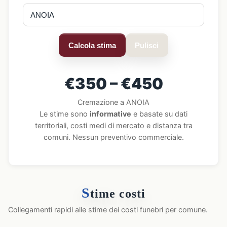
Calcola stima
Pulisci
€350 – €450
Cremazione a ANOIA
Le stime sono
informative
e basate su dati
territoriali, costi medi di mercato e distanza tra
comuni. Nessun preventivo commerciale.
S
time costi
Collegamenti rapidi alle stime dei costi funebri per comune.