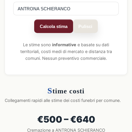
Calcola stima
Pulisci
Le stime sono
informative
e basate su dati
territoriali, costi medi di mercato e distanza tra
comuni. Nessun preventivo commerciale.
S
time costi
Collegamenti rapidi alle stime dei costi funebri per comune.
€500 – €640
Cremazione a ANTRONA SCHIERANCO