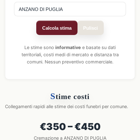
Calcola stima
Pulisci
Le stime sono
informative
e basate su dati
territoriali, costi medi di mercato e distanza tra
comuni. Nessun preventivo commerciale.
S
time costi
Collegamenti rapidi alle stime dei costi funebri per comune.
€350 – €450
Cremazione a ANZANO DI PUGLIA