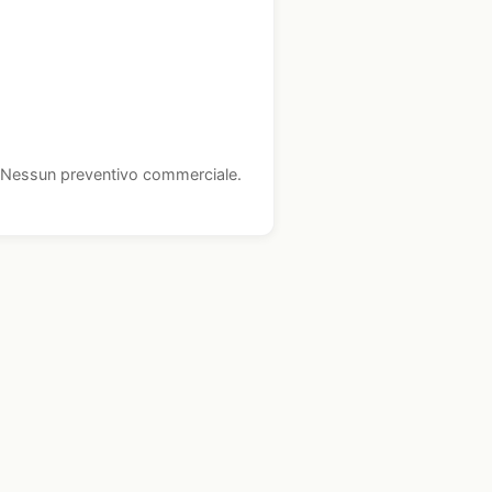
i. Nessun preventivo commerciale.