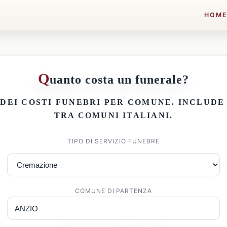
HOM
Q
uanto costa un funerale?
 DEI
COSTI FUNEBRI PER COMUNE
. INCLUD
TRA COMUNI ITALIANI.
TIPO DI SERVIZIO FUNEBRE
COMUNE DI PARTENZA