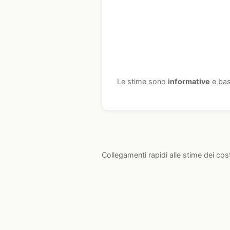
Le stime sono
informative
e bas
Collegamenti rapidi alle stime dei cos