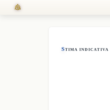
S
TIMA INDICATIVA