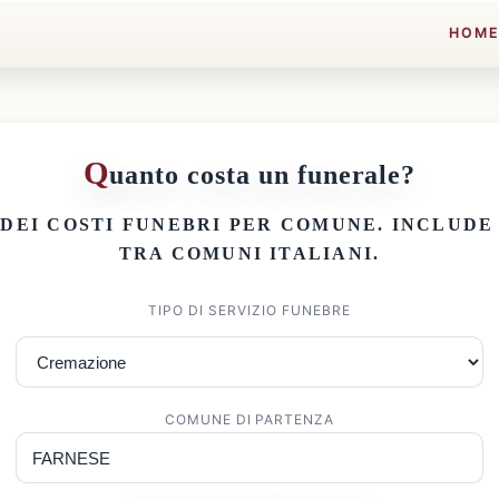
HOM
Q
uanto costa un funerale?
 DEI
COSTI FUNEBRI PER COMUNE
. INCLUD
TRA COMUNI ITALIANI.
TIPO DI SERVIZIO FUNEBRE
COMUNE DI PARTENZA