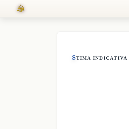
S
TIMA INDICATIVA