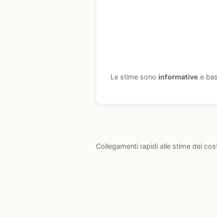
Le stime sono
informative
e bas
Collegamenti rapidi alle stime dei cos