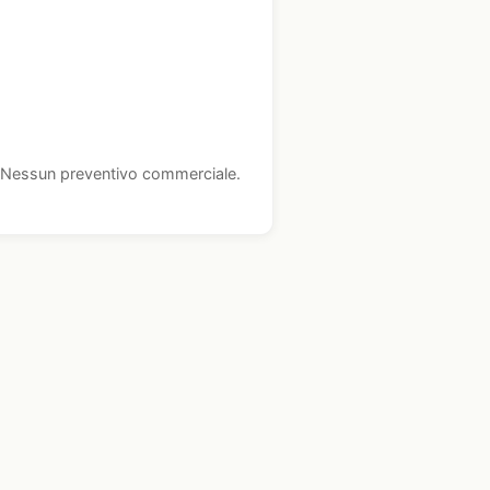
i. Nessun preventivo commerciale.