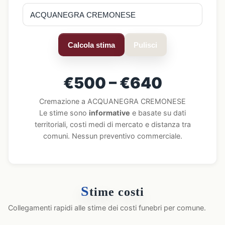
Calcola stima
Pulisci
€500 – €640
Cremazione a ACQUANEGRA CREMONESE
Le stime sono
informative
e basate su dati
territoriali, costi medi di mercato e distanza tra
comuni. Nessun preventivo commerciale.
S
time costi
Collegamenti rapidi alle stime dei costi funebri per comune.