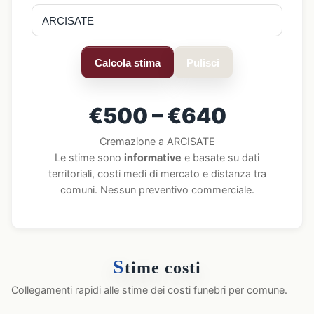
Calcola stima
Pulisci
€500 – €640
Cremazione a ARCISATE
Le stime sono
informative
e basate su dati
territoriali, costi medi di mercato e distanza tra
comuni. Nessun preventivo commerciale.
S
time costi
Collegamenti rapidi alle stime dei costi funebri per comune.