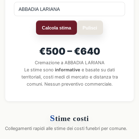
Calcola stima
Pulisci
€500 – €640
Cremazione a ABBADIA LARIANA
Le stime sono
informative
e basate su dati
territoriali, costi medi di mercato e distanza tra
comuni. Nessun preventivo commerciale.
S
time costi
Collegamenti rapidi alle stime dei costi funebri per comune.